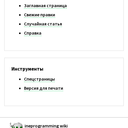
Заглавная страница
Свежие правки
Случайная статья
Справка
Инструменты
Спецстраницы
Версия для печати
ineprogramming wiki