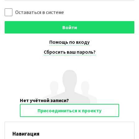
Оставаться в системе
Войти
Помощь по входу
Сбросить ваш пароль?
Нет учётной записи?
Присоединиться к проекту
Навигация