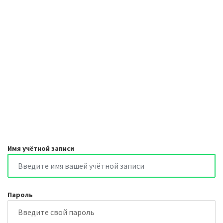
Имя учётной записи
Пароль