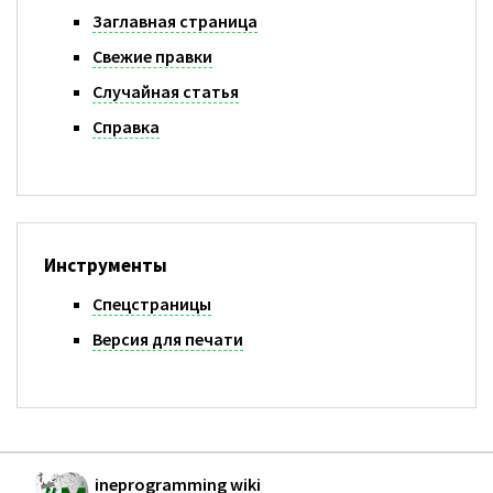
Заглавная страница
Свежие правки
Случайная статья
Справка
Инструменты
Спецстраницы
Версия для печати
ineprogramming wiki