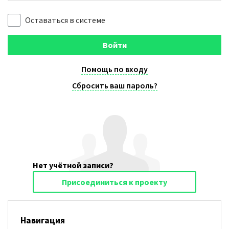
Оставаться в системе
Войти
Помощь по входу
Сбросить ваш пароль?
Нет учётной записи?
Присоединиться к проекту
Навигация