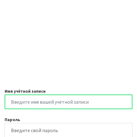
Имя учётной записи
Пароль