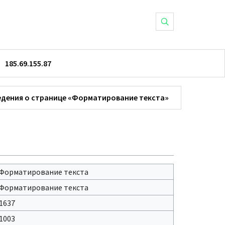
185.69.155.87
едения о странице «Форматирование текста»
Форматирование текста
Форматирование текста
1637
1003