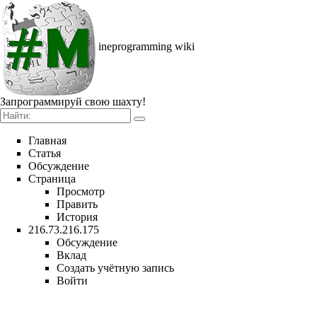
ineprogramming wiki
Запрограммируй свою шахту!
Главная
Статья
Обсуждение
Страница
Просмотр
Править
История
216.73.216.175
Обсуждение
Вклад
Создать учётную запись
Войти