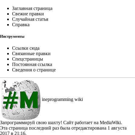
Заглавная страница
Свежие правки
Случайная статья
Справка
Инструменты
Ссылки сюда
Связанные правки
Спецстраницы
Постоянная ссылка
Сведения о странице
ineprogramming wiki
Запрограммируй свою шахту!
Сайт работает на MediaWiki.
Эта страница последний раз была отредактирована 1 августа
2017 в 21:16.