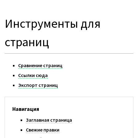
Инструменты для
страниц
Сравнение страниц
Ссылки сюда
Экспорт страниц
Навигация
Заглавная страница
Свежие правки