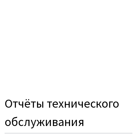
Отчёты технического
обслуживания