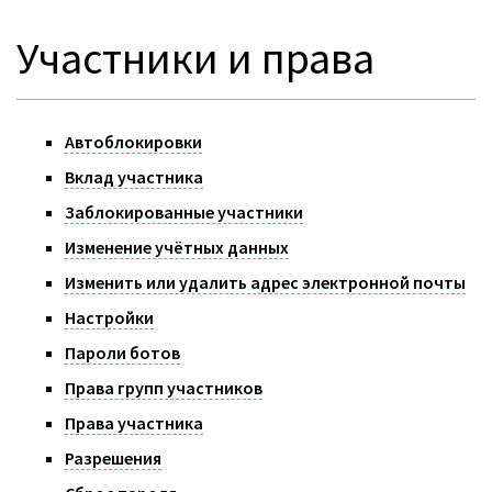
Участники и права
Автоблокировки
Вклад участника
Заблокированные участники
Изменение учётных данных
Изменить или удалить адрес электронной почты
Настройки
Пароли ботов
Права групп участников
Права участника
Разрешения