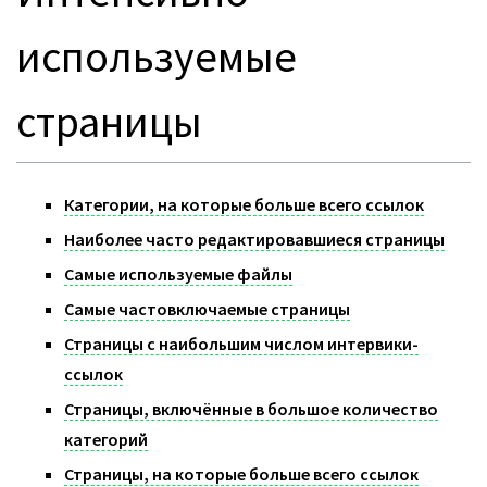
используемые
страницы
Категории, на которые больше всего ссылок
Наиболее часто редактировавшиеся страницы
Самые используемые файлы
Самые частовключаемые страницы
Страницы с наибольшим числом интервики-
ссылок
Страницы, включённые в большое количество
категорий
Страницы, на которые больше всего ссылок