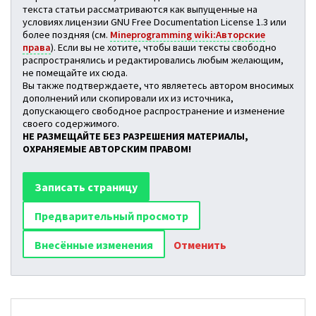
текста статьи рассматриваются как выпущенные на
условиях лицензии GNU Free Documentation License 1.3 или
более поздняя (см.
Mineprogramming wiki:Авторские
права
). Если вы не хотите, чтобы ваши тексты свободно
распространялись и редактировались любым желающим,
не помещайте их сюда.
Вы также подтверждаете, что являетесь автором вносимых
дополнений или скопировали их из источника,
допускающего свободное распространение и изменение
своего содержимого.
НЕ РАЗМЕЩАЙТЕ БЕЗ РАЗРЕШЕНИЯ МАТЕРИАЛЫ,
ОХРАНЯЕМЫЕ АВТОРСКИМ ПРАВОМ!
Отменить