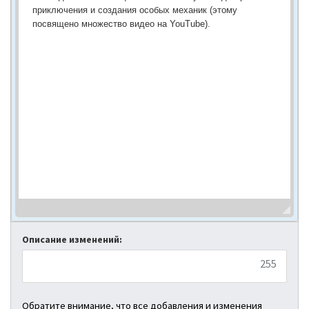
Описание изменений:
255
Обратите внимание, что все добавления и изменения