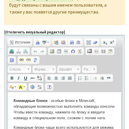
будут связаны с вашим именем пользователя, а
также у вас появятся другие преимущества.
[Отключить визуальный редактор]
Источник
Стили
Форматирование
Шрифт
Размер