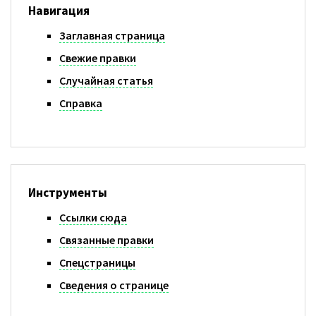
Навигация
Заглавная страница
Свежие правки
Случайная статья
Справка
Инструменты
Ссылки сюда
Связанные правки
Спецстраницы
Сведения о странице