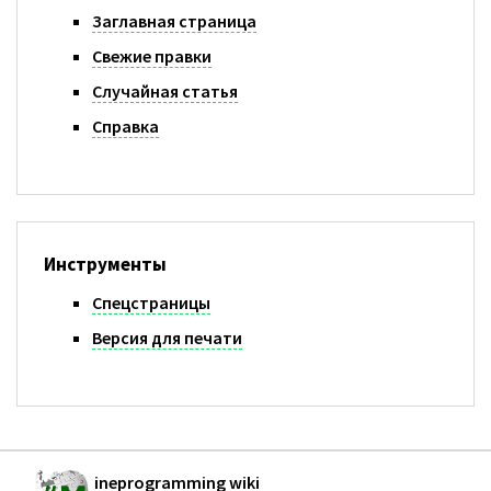
Заглавная страница
Свежие правки
Случайная статья
Справка
Инструменты
Спецстраницы
Версия для печати
ineprogramming wiki