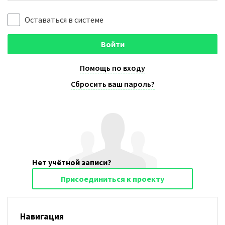
Оставаться в системе
Войти
Помощь по входу
Сбросить ваш пароль?
Нет учётной записи?
Присоединиться к проекту
Навигация