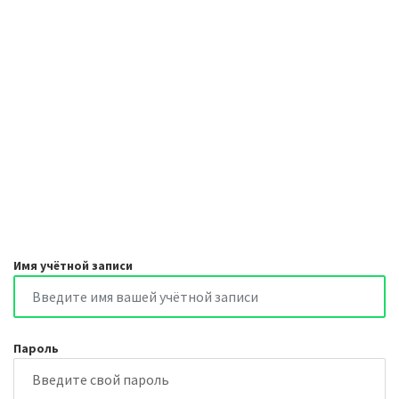
Имя учётной записи
Пароль