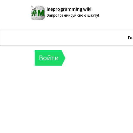
ineprogramming wiki
Запрограммируй свою шахту!
Гл
Войти